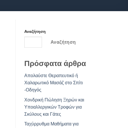
Αναζήτηση
Αναζήτηση
Πρόσφατα άρθρα
Απολαύστε Θεραπευτικό ή
Χαλαρωτικό Μασάζ στο Σπίτι
-Οδηγός
Χονδρική Πώληση Ξηρών και
Υποαλλεργικών Τροφών για
Σκύλους και Γάτες
Ταχύρρυθμα Μαθήματα για