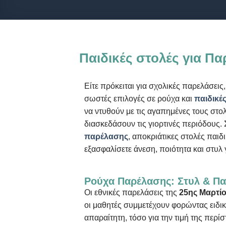
Παιδικές στολές για Πα
Είτε πρόκειται για σχολικές παρελάσεις,
σωστές επιλογές σε ρούχα και
παιδικές
να ντυθούν με τις αγαπημένες τους στολές
διασκεδάσουν τις γιορτινές περιόδους. 
παρέλασης
, αποκριάτικες στολές παιδι
εξασφαλίσετε άνεση, ποιότητα και στυλ 
Ρούχα Παρέλασης: Στυλ & Πα
Οι εθνικές παρελάσεις της
25ης Μαρτί
οι μαθητές συμμετέχουν φορώντας ειδι
απαραίτητη, τόσο για την τιμή της περί