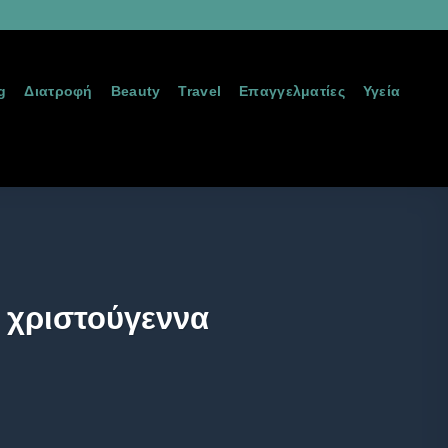
g
Διατροφή
Beauty
Travel
Επαγγελματίες
Υγεία
& χριστούγεννα