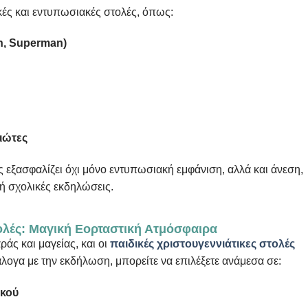
ές και εντυπωσιακές στολές, όπως:
n, Superman)
ιώτες
 εξασφαλίζει όχι μόνο εντυπωσιακή εμφάνιση, αλλά και άνεση,
ι ή σχολικές εκδηλώσεις.
τολές: Μαγική Εορταστική Ατμόσφαιρα
ράς και μαγείας, και οι
παιδικές χριστουγεννιάτικες στολές
λογα με την εκδήλωση, μπορείτε να επιλέξετε ανάμεσα σε:
ικού