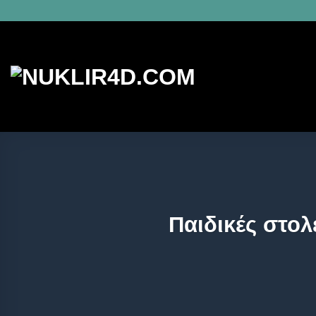
Παιδικές στολ